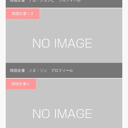
韓国女優 ナム・ジョンヒ プロフィール
韓国女優ソヌ
韓国女優 ソヌ・ソン プロフィール
韓国女優イ