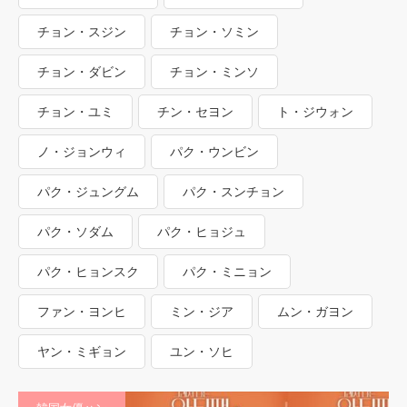
チョン・スジン
チョン・ソミン
チョン・ダビン
チョン・ミンソ
チョン・ユミ
チン・セヨン
ト・ジウォン
ノ・ジョンウィ
パク・ウンビン
パク・ジュングム
パク・スンチョン
パク・ソダム
パク・ヒョジュ
パク・ヒョンスク
パク・ミニョン
ファン・ヨンヒ
ミン・ジア
ムン・ガヨン
ヤン・ミギョン
ユン・ソヒ