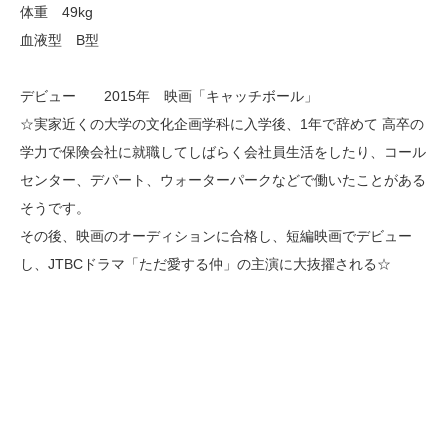
体重 49kg
血液型 B型
デビュー 2015年 映画「キャッチボール」
☆実家近くの大学の文化企画学科に入学後、1年で辞めて 高卒の
学力で保険会社に就職してしばらく会社員生活をしたり、コール
センター、デパート、ウォーターパークなどで働いたことがある
そうです。
その後、映画のオーディションに合格し、短編映画でデビュー
し、JTBCドラマ「ただ愛する仲」の主演に大抜擢される☆