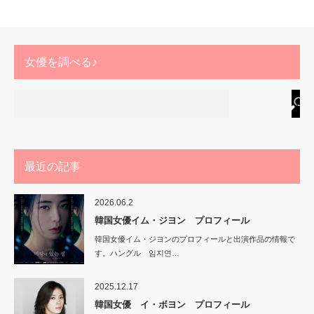
女優を調べる♪
最近の記事
2026.06.2
韓国女優イム・ジヨン プロフィール
韓国女優イム・ジヨンのプロフィールと出演作品の情報で
す。ハングル 임지연…
2025.12.17
韓国女優 イ・ボヨン プロフィール