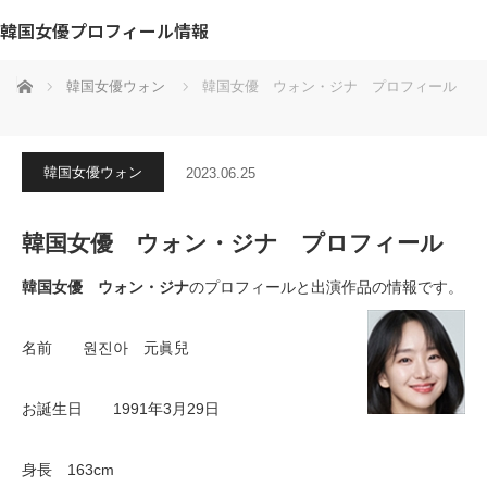
韓国女優プロフィール情報
ホーム
韓国女優ウォン
韓国女優 ウォン・ジナ プロフィール
韓国女優ウォン
2023.06.25
韓国女優 ウォン・ジナ プロフィール
韓国女優 ウォン・ジナ
のプロフィールと出演作品の情報です。
名前 원진아 元眞兒
お誕生日 1991年3月29日
身長 163cm