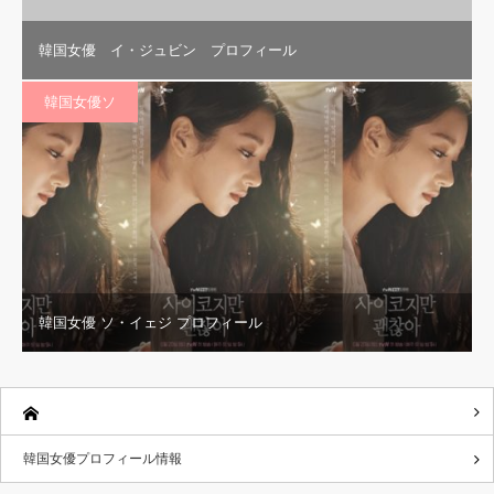
韓国女優 イ・ジュビン プロフィール
韓国女優ソ
韓国女優 ソ・イェジ プロフィール
韓国女優プロフィール情報