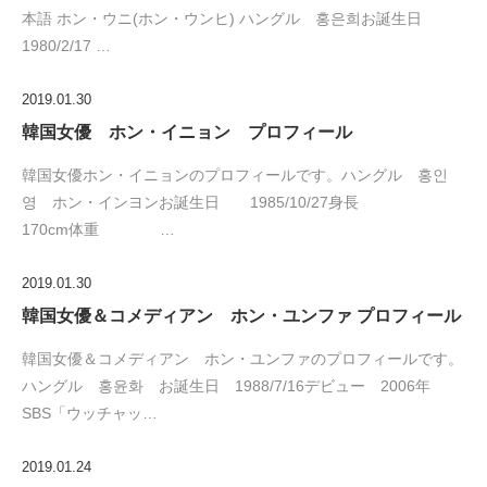
本語 ホン・ウニ(ホン・ウンヒ) ハングル 홍은희お誕生日
1980/2/17 …
2019.01.30
韓国女優 ホン・イニョン プロフィール
韓国女優ホン・イニョンのプロフィールです。ハングル 홍인
영 ホン・インヨンお誕生日 1985/10/27身長
170cm体重 …
2019.01.30
韓国女優＆コメディアン ホン・ユンファ プロフィール
韓国女優＆コメディアン ホン・ユンファのプロフィールです。
ハングル 홍윤화 お誕生日 1988/7/16デビュー 2006年
SBS「ウッチャッ…
2019.01.24