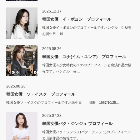
2025.12.17
韓国女優 イ・ボヨン プロフィール
韓国女優イ・ボヨンのプロフィールですハングル 이보영
お誕生日 19…
2025.08.26
韓国女優 ユナ(イム・ユンア) プロフィール
韓国女優＆少女時代のユナのプロフィールと出演作品の情
報です。ハングル 윤…
2025.08.26
韓国女優 ソ・イスク プロフィール
韓国女優ソ・イスクのプロフィールですお誕生日 旧暦 1967/10/25…
2025.07.28
韓国女優パク・ジンジュ プロフィール
韓国女優パク・ジンジュ(パク・チンジュ)のプロフィール
と出演作品の情報です。…