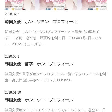
2020.09.7
韓国女優 ホン・ソヨン プロフィール
韓国女優 ホン・ソヨンのプロフィールと出演作品の情報で
す。 名前 홍서영 洪西玲 お誕生日 1995年1月7日デビュ
ー 2016年ミュージカ…
2020.08.1
韓国女優 苗字 ホン プロフィール
韓国女優の苗字がホンのプロフィール一覧ですプロフィールお誕
生日身長韓国記事ホン・アルム1989/3/28…
2019.01.30
韓国女優 ホン・ウニ プロフィール
韓国女優ホン・ウニのプロフィールです♪ ハングル 홍은희 日