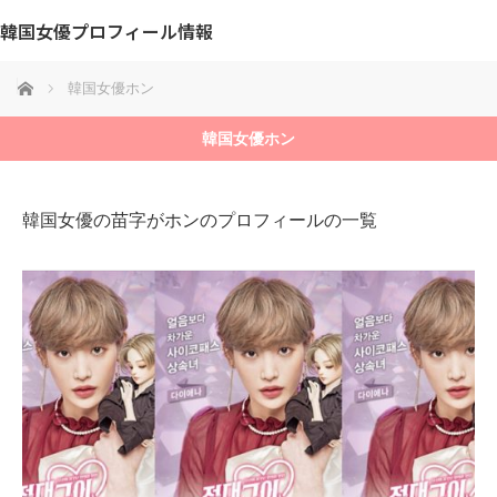
韓国女優プロフィール情報
ホーム
韓国女優ホン
韓国女優ホン
韓国女優の苗字がホンのプロフィールの一覧