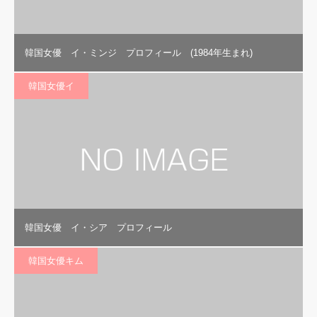
韓国女優 イ・ミンジ プロフィール (1984年生まれ)
韓国女優イ
韓国女優 イ・シア プロフィール
韓国女優キム