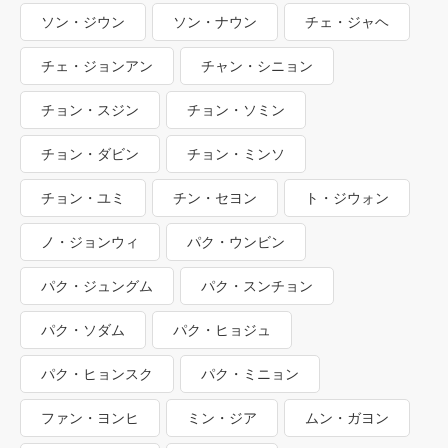
ソン・ジウン
ソン・ナウン
チェ・ジャヘ
チェ・ジョンアン
チャン・シニョン
チョン・スジン
チョン・ソミン
チョン・ダビン
チョン・ミンソ
チョン・ユミ
チン・セヨン
ト・ジウォン
ノ・ジョンウィ
パク・ウンビン
パク・ジュングム
パク・スンチョン
パク・ソダム
パク・ヒョジュ
パク・ヒョンスク
パク・ミニョン
ファン・ヨンヒ
ミン・ジア
ムン・ガヨン