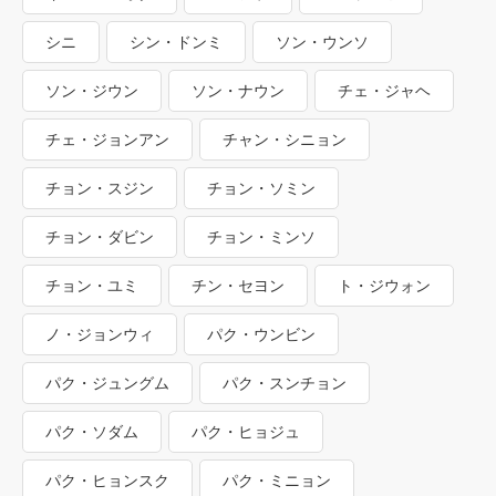
シニ
シン・ドンミ
ソン・ウンソ
ソン・ジウン
ソン・ナウン
チェ・ジャヘ
チェ・ジョンアン
チャン・シニョン
チョン・スジン
チョン・ソミン
チョン・ダビン
チョン・ミンソ
チョン・ユミ
チン・セヨン
ト・ジウォン
ノ・ジョンウィ
パク・ウンビン
パク・ジュングム
パク・スンチョン
パク・ソダム
パク・ヒョジュ
パク・ヒョンスク
パク・ミニョン