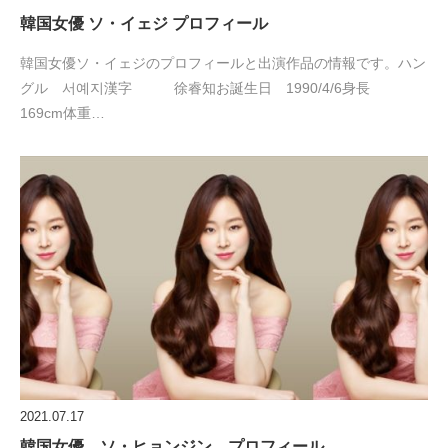
韓国女優 ソ・イェジ プロフィール
韓国女優ソ・イェジのプロフィールと出演作品の情報です。ハン
グル 서예지漢字 徐睿知お誕生日 1990/4/6身長
169cm体重…
2021.07.17
韓国女優 ソ・ヒョンジン プロフィール