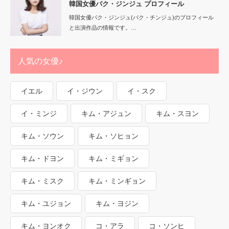
韓国女優パク・ジンジュ プロフィール
韓国女優パク・ジンジュ(パク・チンジュ)のプロフィール
と出演作品の情報です。…
人気の女優♪
イエル
イ・ジウン
イ・スク
イ・ミンジ
キム・アジュン
キム・スヨン
キム・ソウン
キム・ソヒョン
キム・ドヨン
キム・ミギョン
キム・ミスク
キム・ミンギョン
キム・ユジョン
キム・ヨジン
キム・ヨンオク
コ・アラ
コ・ソンヒ