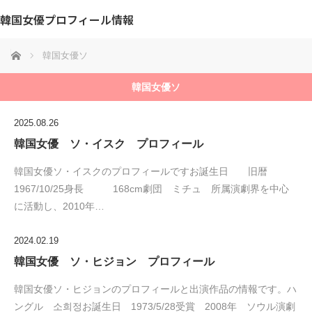
韓国女優プロフィール情報
ホーム
韓国女優ソ
韓国女優ソ
2025.08.26
韓国女優 ソ・イスク プロフィール
韓国女優ソ・イスクのプロフィールですお誕生日 旧暦
1967/10/25身長 168cm劇団 ミチュ 所属演劇界を中心
に活動し、2010年…
2024.02.19
韓国女優 ソ・ヒジョン プロフィール
韓国女優ソ・ヒジョンのプロフィールと出演作品の情報です。ハ
ングル 소희정お誕生日 1973/5/28受賞 2008年 ソウル演劇