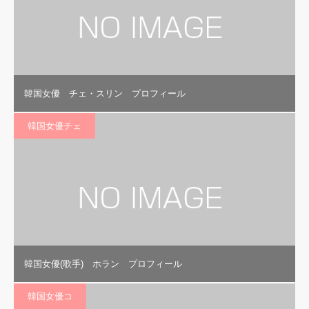
韓国女優 チェ・スリン プロフィール
韓国女優チェ
韓国女優(歌手) ホラン プロフィール
韓国女優コ