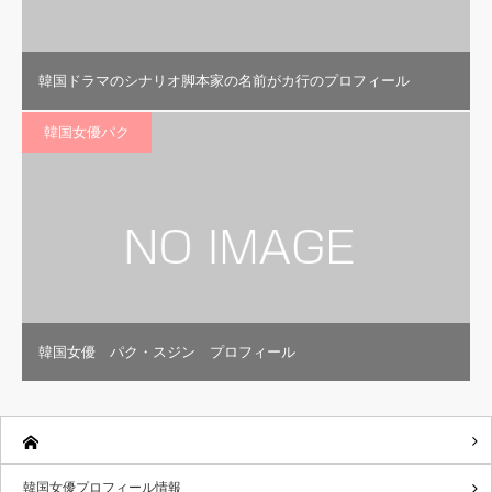
韓国ドラマのシナリオ脚本家の名前がカ行のプロフィール
韓国女優パク
韓国女優 パク・スジン プロフィール
韓国女優プロフィール情報