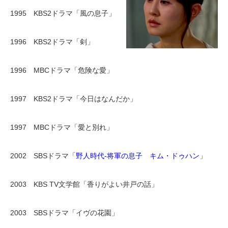
1995 KBS2ドラマ「風の息子」
1996 KBS2ドラマ「剣」
1996 MBCドラマ「危険な愛」
1997 KBS2ドラマ「今日はなんだか」
1997 MBCドラマ「愛と別れ」
2002 SBSドラマ「
野人時代-将軍の息子 キム・ドゥハン
」
2003 KBS TV文学館「香りがよい井戸の話」
2003 SBSドラマ「イヴの花園」