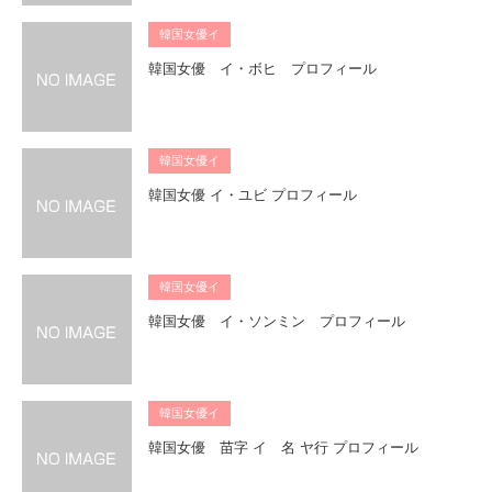
韓国女優イ
韓国女優 イ・ボヒ プロフィール
韓国女優イ
韓国女優 イ・ユビ プロフィール
韓国女優イ
韓国女優 イ・ソンミン プロフィール
韓国女優イ
韓国女優 苗字 イ 名 ヤ行 プロフィール