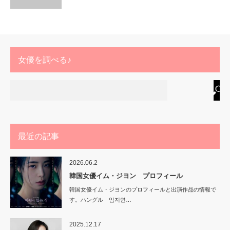
女優を調べる♪
最近の記事
2026.06.2
韓国女優イム・ジヨン プロフィール
韓国女優イム・ジヨンのプロフィールと出演作品の情報で
す。ハングル 임지연…
2025.12.17