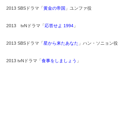
2013 SBSドラマ「
黄金の帝国
」ユンファ役
2013 tvNドラマ「
応答せよ 1994
」
2013 SBSドラマ「
星から来たあなた
」ハン・ソニョン役
2013 tvNドラマ「
食事をしましょう
」