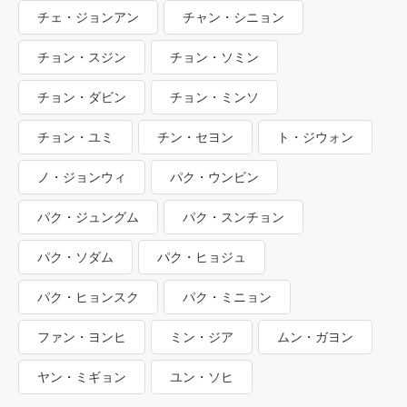
チェ・ジョンアン
チャン・シニョン
チョン・スジン
チョン・ソミン
チョン・ダビン
チョン・ミンソ
チョン・ユミ
チン・セヨン
ト・ジウォン
ノ・ジョンウィ
パク・ウンビン
パク・ジュングム
パク・スンチョン
パク・ソダム
パク・ヒョジュ
パク・ヒョンスク
パク・ミニョン
ファン・ヨンヒ
ミン・ジア
ムン・ガヨン
ヤン・ミギョン
ユン・ソヒ