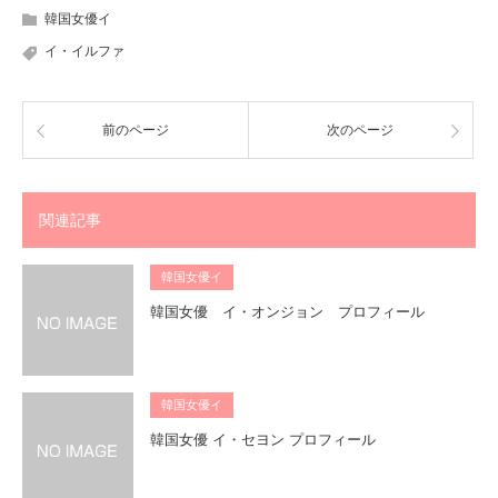
韓国女優イ
イ・イルファ
前のページ
次のページ
関連記事
韓国女優イ
韓国女優 イ・オンジョン プロフィール
韓国女優イ
韓国女優 イ・セヨン プロフィール